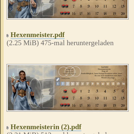
Hexenmeister.pdf
(2.25 MiB) 475-mal heruntergeladen
Hexenmeisterin (2).pdf