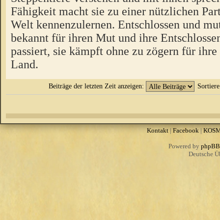
Fähigkeit macht sie zu einer nützlichen Par
Welt kennenzulernen. Entschlossen und muti
bekannt für ihren Mut und ihre Entschlosse
passiert, sie kämpft ohne zu zögern für ihre
Land.
Beiträge der letzten Zeit anzeigen:
Sortier
Kontakt
|
Facebook
|
KOS
Powered by
phpBB
Deutsche Ü