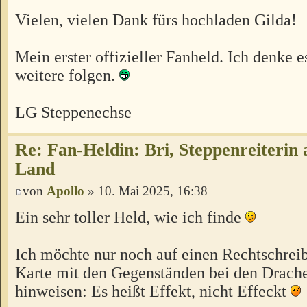
Vielen, vielen Dank fürs hochladen Gilda!
Mein erster offizieller Fanheld. Ich denke 
weitere folgen.
LG Steppenechse
Re: Fan-Heldin: Bri, Steppenreiterin
Land
von
Apollo
» 10. Mai 2025, 16:38
Ein sehr toller Held, wie ich finde
Ich möchte nur noch auf einen Rechtschreib
Karte mit den Gegenständen bei den Drac
hinweisen: Es heißt Effekt, nicht Effeckt