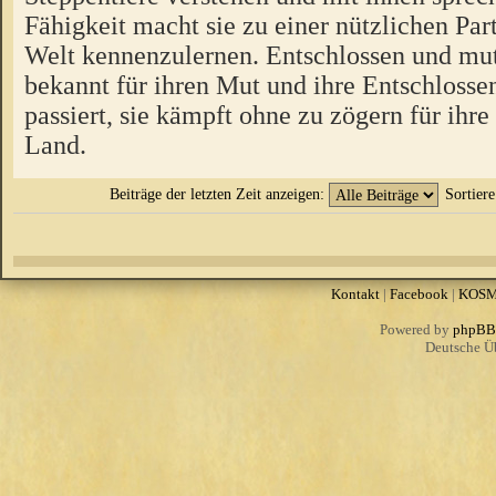
Fähigkeit macht sie zu einer nützlichen Par
Welt kennenzulernen. Entschlossen und muti
bekannt für ihren Mut und ihre Entschlosse
passiert, sie kämpft ohne zu zögern für ihre
Land.
Beiträge der letzten Zeit anzeigen:
Sortier
Kontakt
|
Facebook
|
KOS
Powered by
phpBB
Deutsche Ü