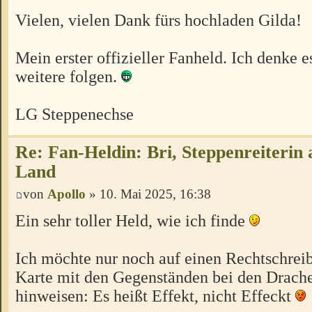
Vielen, vielen Dank fürs hochladen Gilda!
Mein erster offizieller Fanheld. Ich denke 
weitere folgen.
LG Steppenechse
Re: Fan-Heldin: Bri, Steppenreiterin
Land
von
Apollo
» 10. Mai 2025, 16:38
Ein sehr toller Held, wie ich finde
Ich möchte nur noch auf einen Rechtschreib
Karte mit den Gegenständen bei den Drac
hinweisen: Es heißt Effekt, nicht Effeckt