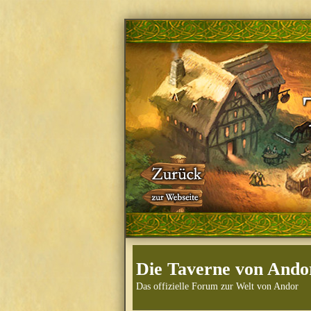
Die Taverne von Ando
Das offizielle Forum zur Welt von Andor