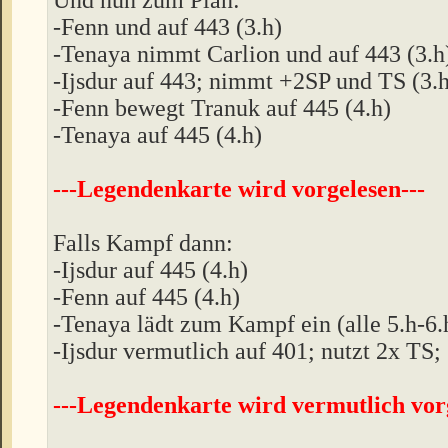
-Fenn und auf 443 (3.h)
-Tenaya nimmt Carlion und auf 443 (3.h
-Ijsdur auf 443; nimmt +2SP und TS (3.h
-Fenn bewegt Tranuk auf 445 (4.h)
-Tenaya auf 445 (4.h)
---Legendenkarte wird vorgelesen---
Falls Kampf dann:
-Ijsdur auf 445 (4.h)
-Fenn auf 445 (4.h)
-Tenaya lädt zum Kampf ein (alle 5.h-6.
-Ijsdur vermutlich auf 401; nutzt 2x TS; 
---Legendenkarte wird vermutlich vorg