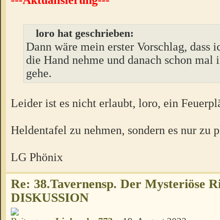
loro hat geschrieben:
Dann wäre mein erster Vorschlag, dass i
die Hand nehme und danach schon mal i
gehe.
Leider ist es nicht erlaubt, loro, ein Feuerp
Heldentafel zu nehmen, sondern es nur zu p
LG Phönix
Re: 38.Tavernensp. Der Mysteriöse R
DISKUSSION