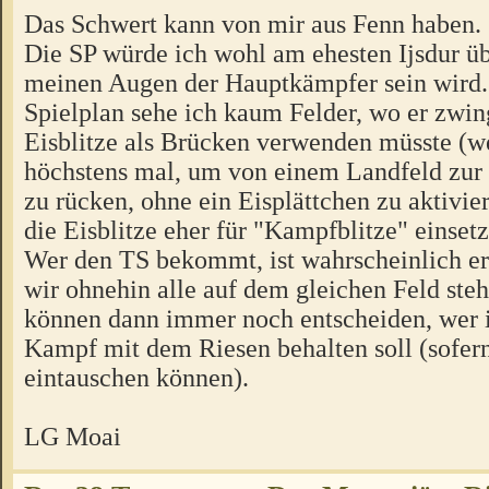
Das Schwert kann von mir aus Fenn haben.
Die SP würde ich wohl am ehesten Ijsdur übe
meinen Augen der Hauptkämpfer sein wird
Spielplan sehe ich kaum Felder, wo er zwin
Eisblitze als Brücken verwenden müsste (
höchstens mal, um von einem Landfeld zur
zu rücken, ohne ein Eisplättchen zu aktivie
die Eisblitze eher für "Kampfblitze" einsetz
Wer den TS bekommt, ist wahrscheinlich ers
wir ohnehin alle auf dem gleichen Feld ste
können dann immer noch entscheiden, wer 
Kampf mit dem Riesen behalten soll (sofern
eintauschen können).
LG Moai