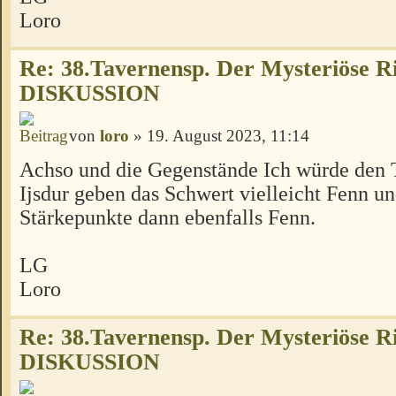
Loro
Re: 38.Tavernensp. Der Mysteriöse R
DISKUSSION
von
loro
» 19. August 2023, 11:14
Achso und die Gegenstände Ich würde den 
Ijsdur geben das Schwert vielleicht Fenn un
Stärkepunkte dann ebenfalls Fenn.
LG
Loro
Re: 38.Tavernensp. Der Mysteriöse R
DISKUSSION