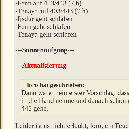
-Fenn auf 403/443 (7.h)
-Tenaya auf 403/443 (7.h)
-Ijsdur geht schlafen
-Fenn geht schlafen
-Tenaya geht schlafen
---Sonnenaufgang---
---Aktualisierung---
loro hat geschrieben:
Dann wäre mein erster Vorschlag, dass
in die Hand nehme und danach schon 
445 gehe.
Leider ist es nicht erlaubt, loro, ein Feu