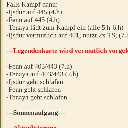
Falls Kampf dann:
-Ijsdur auf 445 (4.h)
-Fenn auf 445 (4.h)
-Tenaya lädt zum Kampf ein (alle 5.h-6.h)
-Ijsdur vermutlich auf 401; nutzt 2x TS; (7.
---Legendenkarte wird vermutlich vorgel
-Fenn auf 403/443 (7.h)
-Tenaya auf 403/443 (7.h)
-Ijsdur geht schlafen
-Fenn geht schlafen
-Tenaya geht schlafen
---Sonnenaufgang---
---Aktualisierung---