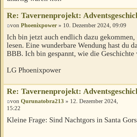
Re: Tavernenprojekt: Adventsgeschich
von
Phoenixpower
» 10. Dezember 2024, 09:09
Ich bin jetzt auch endlich dazu gekommen, 
lesen. Eine wunderbare Wendung hast du da
BBB. Ich bin gespannt, wie die Geschichte
LG Phoenixpower
Re: Tavernenprojekt: Adventsgeschich
von
Qurunatobra213
» 12. Dezember 2024,
15:22
Kleine Frage: Sind Nachtgors in Santa Gor