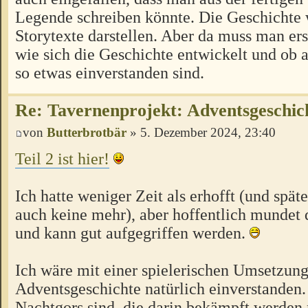
Legende schreiben könnte. Die Geschichte 
Storytexte darstellen. Aber da muss man er
wie sich die Geschichte entwickelt und ob 
so etwas einverstanden sind.
Re: Tavernenprojekt: Adventsgeschich
von
Butterbrotbär
» 5. Dezember 2024, 23:40
Teil 2 ist hier!
Ich hatte weniger Zeit als erhofft (und späte
auch keine mehr), aber hoffentlich mundet 
und kann gut aufgegriffen werden.
Ich wäre mit einer spielerischen Umsetzung
Adventsgeschichte natürlich einverstanden.
Nachtgors sind, die darin bekämpft werden