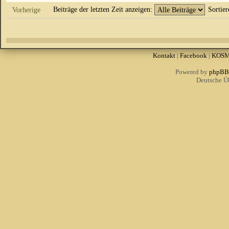
Beiträge der letzten Zeit anzeigen:
Sortie
Vorherige
Kontakt
|
Facebook
|
KOS
Powered by
phpBB
Deutsche Ü