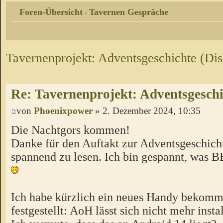
Foren-Übersicht
Tavernen Gespräche
‹
Tavernenprojekt: Adventsgeschichte (Dis
Re: Tavernenprojekt: Adventsgeschi
von
Phoenixpower
» 2. Dezember 2024, 10:35
Die Nachtgors kommen!
Danke für den Auftakt zur Adventsgeschich
spannend zu lesen. Ich bin gespannt, was 
Ich habe kürzlich ein neues Handy bekom
festgestellt: AoH lässt sich nicht mehr insta