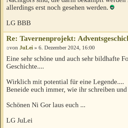
allerdings erst noch gesehen werden.
LG BBB
Re: Tavernenprojekt: Adventsgeschich
von
JuLei
» 6. Dezember 2024, 16:00
Eine sehr schöne und auch sehr bildhafte Fo
Geschichte....
Wirklich mit potential für eine Legende....
Beneide euch immer, wie ihr schreiben und 
Schönen Ni Gor laus euch ...
LG JuLei