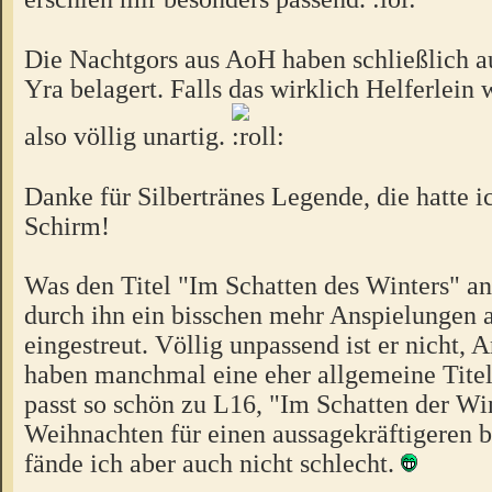
Die Nachtgors aus AoH haben schließlich a
Yra belagert. Falls das wirklich Helferlein 
also völlig unartig.
Danke für Silbertränes Legende, die hatte i
Schirm!
Was den Titel "Im Schatten des Winters" an
durch ihn ein bisschen mehr Anspielungen 
eingestreut. Völlig unpassend ist er nicht,
haben manchmal eine eher allgemeine Tite
passt so schön zu L16, "Im Schatten der Wi
Weihnachten für einen aussagekräftigeren 
fände ich aber auch nicht schlecht.