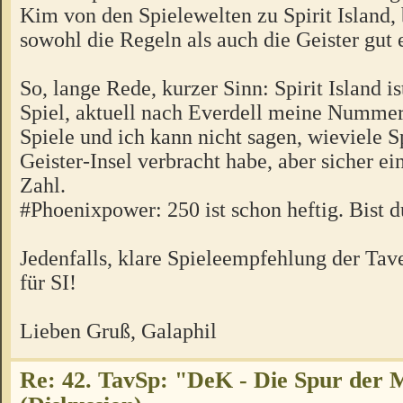
Kim von den Spielewelten zu Spirit Island,
sowohl die Regeln als auch die Geister gut e
So, lange Rede, kurzer Sinn: Spirit Island is
Spiel, aktuell nach Everdell meine Nummer 
Spiele und ich kann nicht sagen, wieviele Sp
Geister-Insel verbracht habe, aber sicher ein
Zahl.
#Phoenixpower: 250 ist schon heftig. Bist d
Jedenfalls, klare Spieleempfehlung der Tav
für SI!
Lieben Gruß, Galaphil
Re: 42. TavSp: "DeK - Die Spur der 