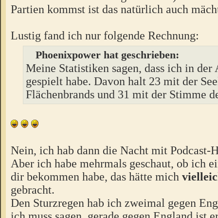
Partien kommst ist das natürlich auch mäch
Lustig fand ich nur folgende Rechnung:
Phoenixpower hat geschrieben:
Meine Statistiken sagen, dass ich in der
gespielt habe. Davon halt 23 mit der See
Flächenbrands und 31 mit der Stimme d
Nein, ich hab dann die Nacht mit Podcast-H
Aber ich habe mehrmals geschaut, ob ich e
dir bekommen habe, das hätte mich
viellei
gebracht.
Den Sturzregen hab ich zweimal gegen Engl
ich muss sagen, gerade gegen England ist e