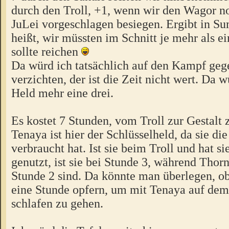
durch den Troll, +1, wenn wir den Wagor n
JuLei vorgeschlagen besiegen. Ergibt in S
heißt, wir müssten im Schnitt je mehr als ei
sollte reichen
Da würd ich tatsächlich auf den Kampf ge
verzichten, der ist die Zeit nicht wert. Da wü
Held mehr eine drei.
Es kostet 7 Stunden, vom Troll zur Gestal
Tenaya ist hier der Schlüsselheld, da sie di
verbraucht hat. Ist sie beim Troll und hat si
genutzt, ist sie bei Stunde 3, während Thor
Stunde 2 sind. Da könnte man überlegen, o
eine Stunde opfern, um mit Tenaya auf dem
schlafen zu gehen.