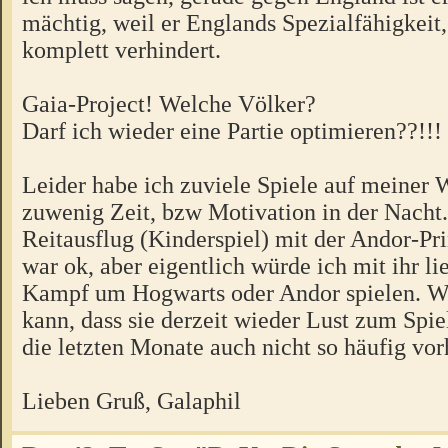
mächtig, weil er Englands Spezialfähigkeit,
komplett verhindert.
Gaia-Project! Welche Völker?
Darf ich wieder eine Partie optimieren??!!!
Leider habe ich zuviele Spiele auf meiner 
zuwenig Zeit, bzw Motivation in der Nacht.
Reitausflug (Kinderspiel) mit der Andor-Pri
war ok, aber eigentlich würde ich mit ihr li
Kampf um Hogwarts oder Andor spielen. Wo
kann, dass sie derzeit wieder Lust zum Spie
die letzten Monate auch nicht so häufig vo
Lieben Gruß, Galaphil