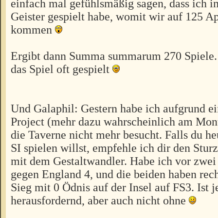
einfach mal gefühlsmäßig sagen, dass ich i
Geister gespielt habe, womit wir auf 125 A
kommen
Ergibt dann Summa summarum 270 Spiele. A
das Spiel oft gespielt
Und Galaphil: Gestern habe ich aufgrund ei
Project (mehr dazu wahrscheinlich am Mon
die Taverne nicht mehr besucht. Falls du he
SI spielen willst, empfehle ich dir den Stu
mit dem Gestaltwandler. Habe ich vor zwei
gegen England 4, und die beiden haben recht
Sieg mit 0 Ödnis auf der Insel auf FS3. Ist j
herausfordernd, aber auch nicht ohne