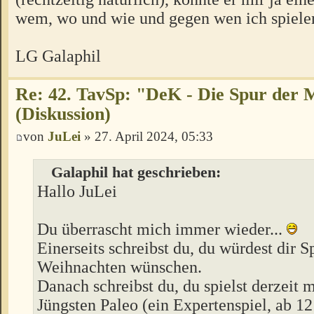
wem, wo und wie und gegen wen ich spiele
LG Galaphil
Re: 42. TavSp: "DeK - Die Spur der 
(Diskussion)
von
JuLei
» 27. April 2024, 05:33
Galaphil hat geschrieben:
Hallo JuLei
Du überrascht mich immer wieder...
Einerseits schreibst du, du würdest dir Sp
Weihnachten wünschen.
Danach schreibst du, du spielst derzeit 
Jüngsten Paleo (ein Expertenspiel, ab 12