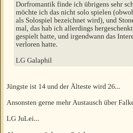
Dorfromantik finde ich übrigens sehr sch
möchte ich das nicht solo spielen (obwoh
als Solospiel bezeichnet wird), und Ston
mal, das hab ich allerdings hergeschenkt,
gespielt hatte, und irgendwann das Inter
verloren hatte.
LG Galaphil
Jüngste ist 14 und der Älteste wird 26...
Ansonsten gerne mehr Austausch über Falke
LG JuLei...