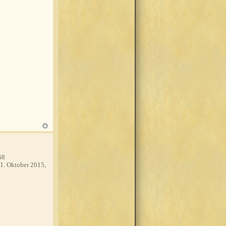
68
1. Oktober 2015,