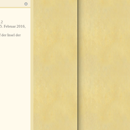
12
5. Februar 2016,
 der Insel der