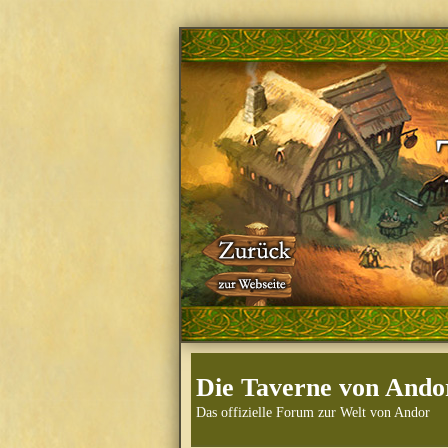
Die Taverne von Ando
Das offizielle Forum zur Welt von Andor