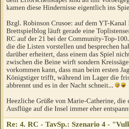
kamen diese Hindernisse eigentlich ins Spi
Bzgl. Robinson Crusoe: auf dem YT-Kanal
Brettspielblog läuft gerade eine Toplistense
RC auf der 21 bei der Community-Top-100. 
die die Listen vorstellen und besprechen ha
darüber erheitert, dass einem das Spiel nich
zwischen die Beine wirft sondern Kreissäge
vorkommen kann, dass man beim ersten Jag
Königstiger trifft, während im Lager die fr
abbrennt und es in der Nacht schneit...
Heezliche Grüße von Marie-Catherine, die 
Ausflüge auf die Insel immer eher entspann
Re: 4. RC - TavSp.: Szenario 4 - "Vul