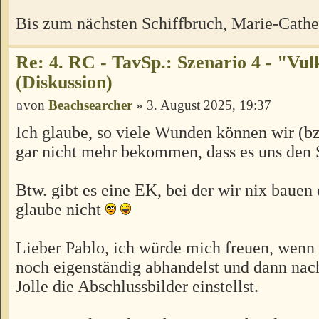
Bis zum nächsten Schiffbruch, Marie-Cathe
Re: 4. RC - TavSp.: Szenario 4 - "Vul
(Diskussion)
von
Beachsearcher
» 3. August 2025, 19:37
Ich glaube, so viele Wunden können wir (bz
gar nicht mehr bekommen, dass es uns den 
Btw. gibt es eine EK, bei der wir nix bauen
glaube nicht
Lieber Pablo, ich würde mich freuen, wenn
noch eigenständig abhandelst und dann na
Jolle die Abschlussbilder einstellst.