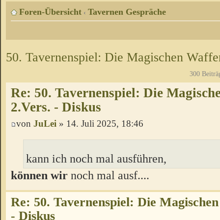
Foren-Übersicht
Tavernen Gespräche
‹
50. Tavernenspiel: Die Magischen Waffen
300 Beiträ
Re: 50. Tavernenspiel: Die Magisch
2.Vers. - Diskus
von
JuLei
» 14. Juli 2025, 18:46
kann ich noch mal ausführen,
können wir
noch mal ausf....
Re: 50. Tavernenspiel: Die Magischen
- Diskus