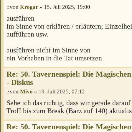
von
Krogar
» 15. Juli 2025, 19:00
ausführen
im Sinne von erklären / erläutern; Einzelhei
aufführen usw.
ausführen nicht im Sinne von
ein Vorhaben in die Tat umsetzen
Re: 50. Tavernenspiel: Die Magischen
- Diskus
von
Mivo
» 19. Juli 2025, 07:12
Sehe ich das richtig, dass wir gerade darauf
TroII bis zum Break (Barz auf 140) aktualis
Re: 50. Tavernenspiel: Die Magischen