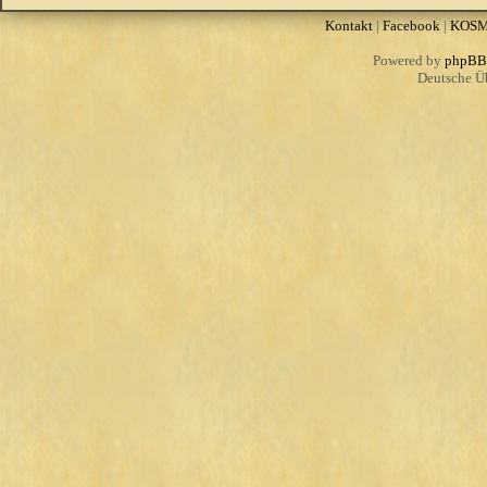
Kontakt
|
Facebook
|
KOS
Powered by
phpBB
Deutsche Ü