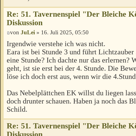
Re: 51. Tavernenspiel "Der Bleiche K
Diskussion
von
JuLei
» 16. Juli 2025, 05:50
Irgendwie verstehe ich was nicht.
Eara ist bei Stunde 3 und führt Lichtzauber 
eine Stunde? Ich dachte nur das erlernen? 
geht, ist sie erst bei der 4. Stunde. Die Be
löse ich doch erst aus, wenn wir die 4.Stund
Das Nebelplättchen EK willst du liegen las
doch drunter schauen. Haben ja noch das Bl
Schild.
Re: 51. Tavernenspiel "Der Bleiche K
Diskussion