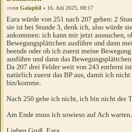
von
Galaphil
» 16. Juli 2025, 08:17
Eara würde von 251 nach 207 gehen: 2 Stu
sie ist bei Stunde 3, denk ich, also würde si
ankommen: ich kann mir jetzt aussuchen, ob
Bewegungsplättchen ausführe und dann m
beende oder ob ich zuerst meine Bewegung
ausführe und dann das Bewegungsplättchen 
Da 207 drei Felder weit von 243 entfernt ist
natürlich zuerst das BP aus, damit ich nicht
bin/komme.
Nach 250 gehe ich nicht, ich bin nicht der 
Am Ende muss ich sowieso auf Ach warten.
Lieben Gruß, Eara