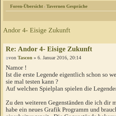
Foren-Übersicht
Tavernen Gespräche
‹
Andor 4- Eisige Zukunft
Re: Andor 4- Eisige Zukunft
von
Tascon
» 6. Januar 2016, 20:14
Namor !
Ist die erste Legende eigentlich schon so we
sie mal testen kann ?
Auf welchen Spielplan spielen die Legende
Zu den weiteren Gegenständen die ich dir m
habe ein neues Grafik Programm und brauc