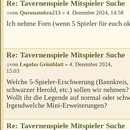
Re: Tavernenspiele Mitspieler Suche
von
Qurunatobra213
» 4. Dezember 2024, 14:58
Ich nehme Forn (wenn 5 Spieler für euch ok
Re: Tavernenspiele Mitspieler Suche
von
Legolas Grünblatt
» 4. Dezember 2024,
15:03
Welche 5-Spieler-Erschwerung (Bannkreis, 
schwarzer Herold, etc.) sollen wir nehmen?
Wollt ihr die Legende auf normal oder schw
Irgendwelche Mini-Erweiterungen?
Re: Tavernenspiele Mitspieler Suche