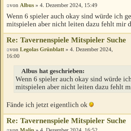
von
Albus
» 4. Dezember 2024, 15:49
Wenn 6 spieler auch okay sind würde ich ge
mitspielen aber nicht leiten dazu fehlt mir d
Re: Tavernenspiele Mitspieler Suche
von
Legolas Grünblatt
» 4. Dezember 2024,
16:00
Albus hat geschrieben:
Wenn 6 spieler auch okay sind würde ich
mitspielen aber nicht leiten dazu fehlt mi
Fände ich jetzt eigentlich ok
Re: Tavernenspiele Mitspieler Suche
von
Malin
» 4. Dezember 2024, 16:52