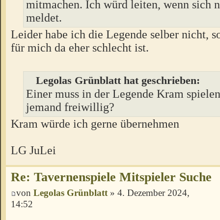
mitmachen. Ich würd leiten, wenn sich
meldet.
Leider habe ich die Legende selber nicht, s
für mich da eher schlecht ist.
Legolas Grünblatt hat geschrieben:
Einer muss in der Legende Kram spielen
jemand freiwillig?
Kram würde ich gerne übernehmen
LG JuLei
Re: Tavernenspiele Mitspieler Suche
von
Legolas Grünblatt
» 4. Dezember 2024,
14:52