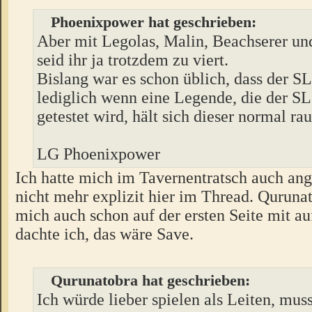
Phoenixpower hat geschrieben:
Aber mit Legolas, Malin, Beachserer un
seid ihr ja trotzdem zu viert.
Bislang war es schon üblich, dass der SL
lediglich wenn eine Legende, die der SL
getestet wird, hält sich dieser normal rau
LG Phoenixpower
Ich hatte mich im Tavernentratsch auch an
nicht mehr explizit hier im Thread. Quruna
mich auch schon auf der ersten Seite mit au
dachte ich, das wäre Save.
Qurunatobra hat geschrieben:
Ich würde lieber spielen als Leiten, muss