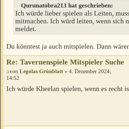
Qurunatobra213 hat geschrieben:
Ich würde lieber spielen als Leiten, muss
mitmachen. Ich würd leiten, wenn sich
meldet.
Du könntest ja auch mitspielen. Dann wären 
Re: Tavernenspiele Mitspieler Suche
von
Legolas Grünblatt
» 4. Dezember 2024,
14:52
Ich würde Kheelan spielen, wenn es recht is