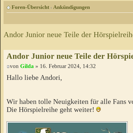
Foren-Übersicht
Ankündigungen
‹
Andor Junior neue Teile der Hörspielreih
Andor Junior neue Teile der Hörspie
von
Gilda
» 16. Februar 2024, 14:32
Hallo liebe Andori,
Wir haben tolle Neuigkeiten für alle Fans v
Die Hörspielreihe geht weiter!