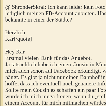
@ ShronderSkral: Ich kann leider kein Foto 
lediglich meinen FB-Account anbieten. Hast
bekannte in einer der Städte?
Herzlich
Kar[/quote]
Hey Kar
Erstmal vielen Dank für das Angebot.
Ja tatsächlich habe ich einen Cousin in Mü
mich auch schon auf Facebook erkundigt, w
hängt. Es gibt ja nicht nur einen Bahnhof i
hoffe, dass ich eventuell noch genauere In
Sollte mein Cousin es schaffen ein paar Fot
würde ich mich mega freuen, wenn du „stel
einem Account für mich mitmachen würde