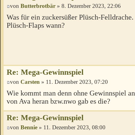
von
Butterbrotbär
» 8. Dezember 2023, 22:06
Was für ein zuckersüßer Plüsch-Felldrache
Plüsch-Flaps wann?
Re: Mega-Gewinnspiel
von
Carsten
» 11. Dezember 2023, 07:20
Wie kommt man denn ohne Gewinnspiel an 
von Ava heran bzw.nwo gab es die?
Re: Mega-Gewinnspiel
von
Bennie
» 11. Dezember 2023, 08:00