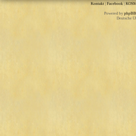
Kontakt
|
Facebook
|
KOS
Powered by
phpBB
Deutsche Ü