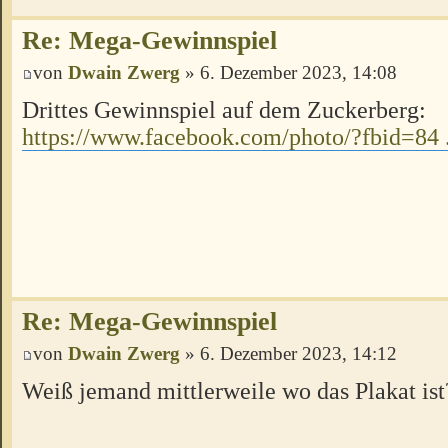
Re: Mega-Gewinnspiel
von
Dwain Zwerg
» 6. Dezember 2023, 14:08
Drittes Gewinnspiel auf dem Zuckerberg:
https://www.facebook.com/photo/?fbid=84 
Re: Mega-Gewinnspiel
von
Dwain Zwerg
» 6. Dezember 2023, 14:12
Weiß jemand mittlerweile wo das Plakat ist