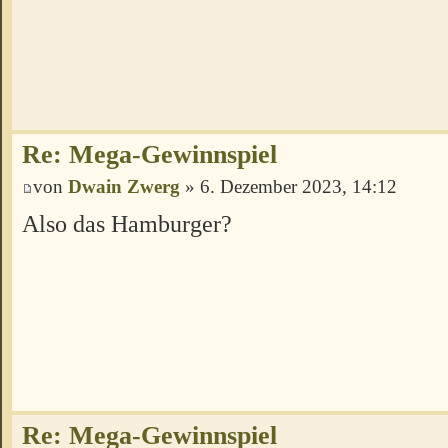
Re: Mega-Gewinnspiel
von
Dwain Zwerg
» 6. Dezember 2023, 14:12
Also das Hamburger?
Re: Mega-Gewinnspiel