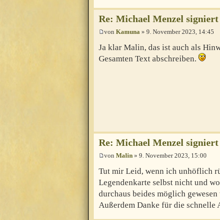
Re: Michael Menzel signiert
von
Kamuna
» 9. November 2023, 14:45
Ja klar Malin, das ist auch als Hin
Gesamten Text abschreiben.
Re: Michael Menzel signiert
von
Malin
» 9. November 2023, 15:00
Tut mir Leid, wenn ich unhöflich 
Legendenkarte selbst nicht und wol
durchaus beides möglich gewesen 
Außerdem Danke für die schnelle 