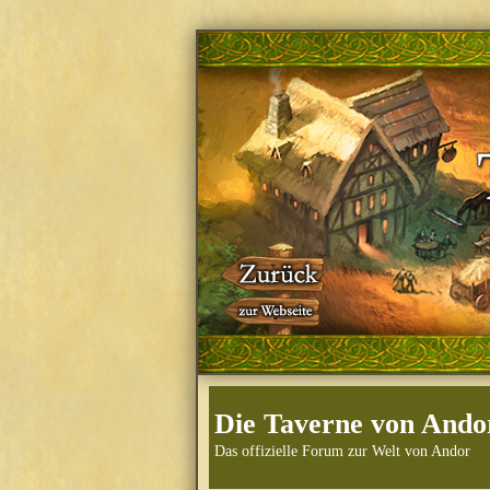
Die Taverne von Ando
Das offizielle Forum zur Welt von Andor