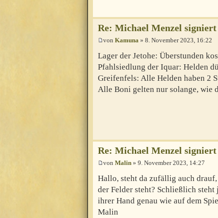
Re: Michael Menzel signiert
von
Kamuna
» 8. November 2023, 16:22
Lager der Jetohe: Überstunden kos
Pfahlsiedlung der Iquar: Helden dü
Greifenfels: Alle Helden haben 2 S
Alle Boni gelten nur solange, wie 
Re: Michael Menzel signiert
von
Malin
» 9. November 2023, 14:27
Hallo, steht da zufällig auch drauf
der Felder steht? Schließlich steht
ihrer Hand genau wie auf dem Spie
Malin