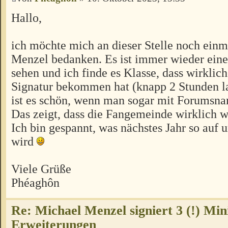
Hallo,
ich möchte mich an dieser Stelle noch einm
Menzel bedanken. Es ist immer wieder eine
sehen und ich finde es Klasse, dass wirklich
Signatur bekommen hat (knapp 2 Stunden 
ist es schön, wenn man sogar mit Forumsna
Das zeigt, dass die Fangemeinde wirklich w
Ich bin gespannt, was nächstes Jahr so auf
wird
Viele Grüße
Phéaghôn
Re: Michael Menzel signiert 3 (!) Min
Erweiterungen