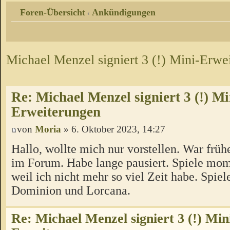
Foren-Übersicht
Ankündigungen
‹
Michael Menzel signiert 3 (!) Mini-Erwe
Re: Michael Menzel signiert 3 (!) Mi
Erweiterungen
von
Moria
» 6. Oktober 2023, 14:27
Hallo, wollte mich nur vorstellen. War früh
im Forum. Habe lange pausiert. Spiele mom
weil ich nicht mehr so viel Zeit habe. Spiel
Dominion und Lorcana.
Re: Michael Menzel signiert 3 (!) Min