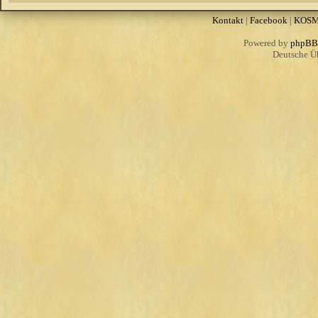
Kontakt
|
Facebook
|
KOS
Powered by
phpBB
Deutsche Ü