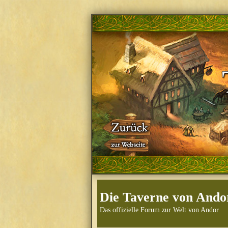
Die Taverne von Ando
Das offizielle Forum zur Welt von Andor