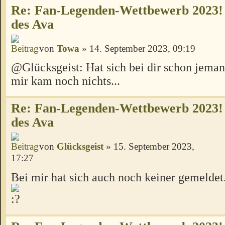
Re: Fan-Legenden-Wettbewerb 2023!
des Ava
von
Towa
» 14. September 2023, 09:19
@Glücksgeist: Hat sich bei dir schon jema
mir kam noch nichts...
Re: Fan-Legenden-Wettbewerb 2023!
des Ava
von
Glücksgeist
» 15. September 2023,
17:27
Bei mir hat sich auch noch keiner gemeldet.