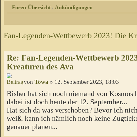
Foren-Übersicht
Ankündigungen
‹
Fan-Legenden-Wettbewerb 2023! Die Kr
Re: Fan-Legenden-Wettbewerb 2023
Kreaturen des Ava
von
Towa
» 12. September 2023, 18:03
Bisher hat sich noch niemand von Kosmos b
dabei ist doch heute der 12. September...
Hat sich da was verschoben? Bevor ich nich
weiß, kann ich nämlich noch keine Zugtick
genauer planen...