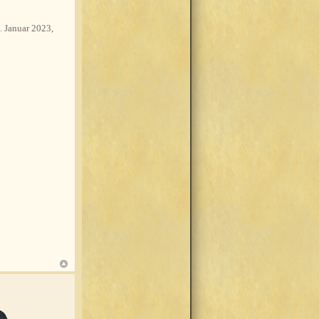
. Januar 2023,