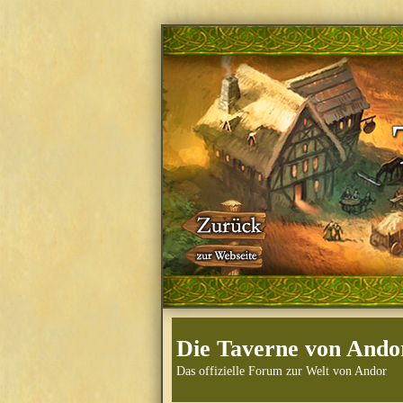
Die Taverne von Ando
Das offizielle Forum zur Welt von Andor