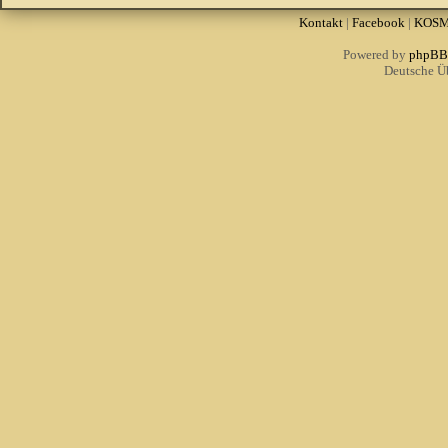
Kontakt
|
Facebook
|
KOS
Powered by
phpBB
Deutsche Ü