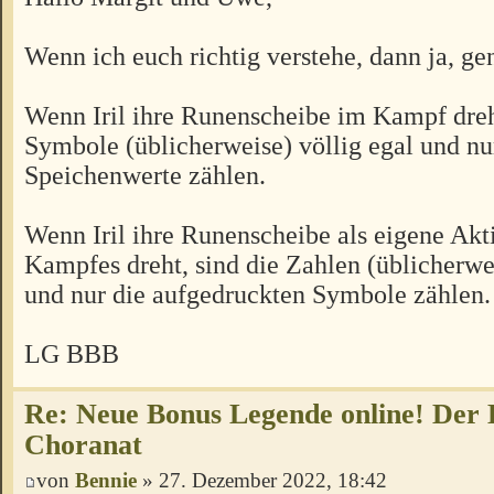
Wenn ich euch richtig verstehe, dann ja, g
Wenn Iril ihre Runenscheibe im Kampf dreht
Symbole (üblicherweise) völlig egal und nu
Speichenwerte zählen.
Wenn Iril ihre Runenscheibe als eigene Akt
Kampfes dreht, sind die Zahlen (üblicherwei
und nur die aufgedruckten Symbole zählen.
LG BBB
Re: Neue Bonus Legende online! Der
Choranat
von
Bennie
» 27. Dezember 2022, 18:42