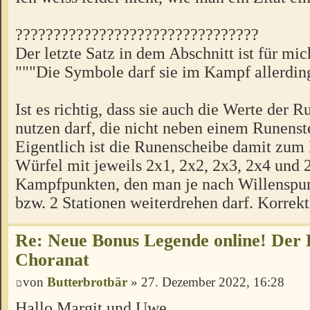
????????????????????????????????
Der letzte Satz in dem Abschnitt ist für mic
"""Die Symbole darf sie im Kampf allerding
Ist es richtig, dass sie auch die Werte der 
nutzen darf, die nicht neben einem Runenst
Eigentlich ist die Runenscheibe damit zum
Würfel mit jeweils 2x1, 2x2, 2x3, 2x4 und 
Kampfpunkten, den man je nach Willenspu
bzw. 2 Stationen weiterdrehen darf. Korrek
Re: Neue Bonus Legende online! Der
Choranat
von
Butterbrotbär
» 27. Dezember 2022, 16:28
Hallo Margit und Uwe,