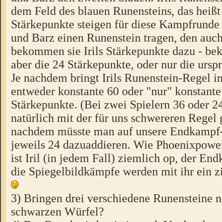
dem Feld des blauen Runensteins, das heißt
Stärkepunkte steigen für diese Kampfrunde
und Barz einen Runenstein tragen, den auch 
bekommen sie Irils Stärkepunkte dazu - be
aber die 24 Stärkepunkte, oder nur die ursp
Je nachdem bringt Irils Runenstein-Regel
entweder konstante 60 oder "nur" konstante
Stärkepunkte. (Bei zwei Spielern 36 oder 2
natürlich mit der für uns schwereren Regel g
nachdem müsste man auf unsere Endkampf-
jeweils 24 dazuaddieren. Wie Phoenixpowe
ist Iril (in jedem Fall) ziemlich op, der E
die Spiegelbildkämpfe werden mit ihr ein z
3) Bringen drei verschiedene Runensteine n
schwarzen Würfel?