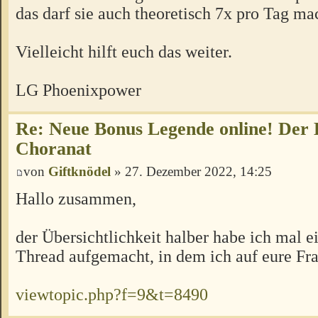
das darf sie auch theoretisch 7x pro Tag ma
Vielleicht hilft euch das weiter.
LG Phoenixpower
Re: Neue Bonus Legende online! Der
Choranat
von
Giftknödel
» 27. Dezember 2022, 14:25
Hallo zusammen,
der Übersichtlichkeit halber habe ich mal 
Thread aufgemacht, in dem ich auf eure Fr
viewtopic.php?f=9&t=8490