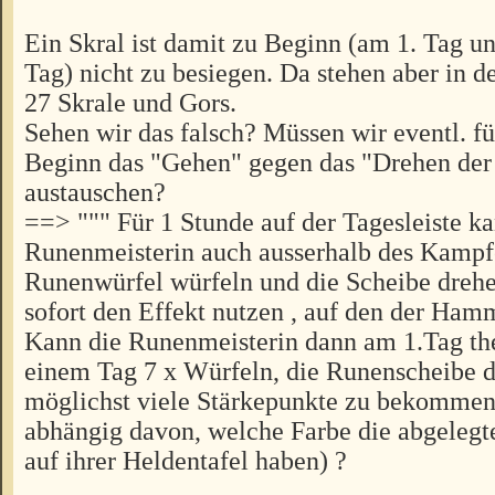
Ein Skral ist damit zu Beginn (am 1. Tag u
Tag) nicht zu besiegen. Da stehen aber in de
27 Skrale und Gors.
Sehen wir das falsch? Müssen wir eventl. fü
Beginn das "Gehen" gegen das "Drehen der
austauschen?
==> """ Für 1 Stunde auf der Tagesleiste ka
Runenmeisterin auch ausserhalb des Kampf
Runenwürfel würfeln und die Scheibe drehe
sofort den Effekt nutzen , auf den der Ham
Kann die Runenmeisterin dann am 1.Tag the
einem Tag 7 x Würfeln, die Runenscheibe d
möglichst viele Stärkepunkte zu bekommen 
abhängig davon, welche Farbe die abgelegt
auf ihrer Heldentafel haben) ?