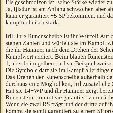
Eis geschmolzen ist, seine Stärke wieder zu
Ja, Ijisdur ist am Anfang schwächer, aber 
kann er garantiert +5 SP bekommen, und das
kampftechnisch stark.
Iril: Ihre Runenscheibe ist ihr Würfel! Auf
stehen Zahlen und würfelt sie im Kampf, wi
die ihr Hammer nach dem Drehen der Schei
Kampfwert addiert. Beim blauen Runenstein
1, aber beim gelben darf sie Beispielsweise
Die Symbole darf sie im Kampf allerdings n
Das Drehen der Runenscheibe außerhalb de
durchaus eine Möglichkeit, Iril zusätzliche
Hat sie 14+WP und ihr Hammer zeigt bereit
Runenstein, kommt sie garantiert zum näch
Wenn sie zwei RS trägt und der dritte auf ih
kommt sie somit garantiert zu einem SP pro