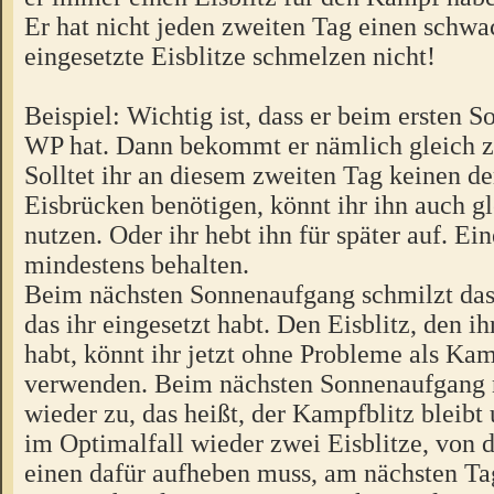
Er hat nicht jeden zweiten Tag einen schwa
eingesetzte Eisblitze schmelzen nicht!
Beispiel: Wichtig ist, dass er beim ersten
WP hat. Dann bekommt er nämlich gleich zw
Solltet ihr an diesem zweiten Tag keinen der
Eisbrücken benötigen, könnt ihr ihn auch gl
nutzen. Oder ihr hebt ihn für später auf. Eine
mindestens behalten.
Beim nächsten Sonnenaufgang schmilzt das 
das ihr eingesetzt habt. Den Eisblitz, den ih
habt, könnt ihr jetzt ohne Probleme als Kam
verwenden. Beim nächsten Sonnenaufgang 
wieder zu, das heißt, der Kampfblitz bleibt 
im Optimalfall wieder zwei Eisblitze, von d
einen dafür aufheben muss, am nächsten T