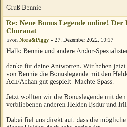
Gruß Bennie
Re: Neue Bonus Legende online! Der
Choranat
von
Nora&Piggy
» 27. Dezember 2022, 10:17
Hallo Bennie und andere Andor-Spezialiste
danke für deine Antworten. Wir haben jetz
von Bennie die Bonuslegende mit den Held
Ach/Achan gut gespielt. Machte Spass.
Jetzt wollten wir die Bonuslegende mit den
verbliebenen anderen Helden Ijsdur und Iril
Dabei fiel uns direkt auf, dass die möglich