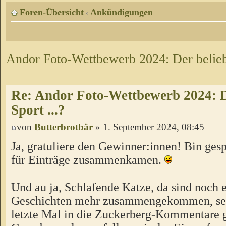
Foren-Übersicht
Ankündigungen
‹
Andor Foto-Wettbewerb 2024: Der beliebt
Re: Andor Foto-Wettbewerb 2024: De
Sport ...?
von
Butterbrotbär
» 1. September 2024, 08:45
Ja, gratuliere den Gewinner:innen! Bin gesp
für Einträge zusammenkamen.
Und au ja, Schlafende Katze, da sind noch 
Geschichten mehr zusammengekommen, sei
letzte Mal in die Zuckerberg-Kommentare 