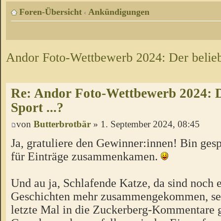
Foren-Übersicht
Ankündigungen
‹
Andor Foto-Wettbewerb 2024: Der beliebt
Re: Andor Foto-Wettbewerb 2024: De
Sport ...?
von
Butterbrotbär
» 1. September 2024, 08:45
Ja, gratuliere den Gewinner:innen! Bin gesp
für Einträge zusammenkamen.
Und au ja, Schlafende Katze, da sind noch 
Geschichten mehr zusammengekommen, sei
letzte Mal in die Zuckerberg-Kommentare 