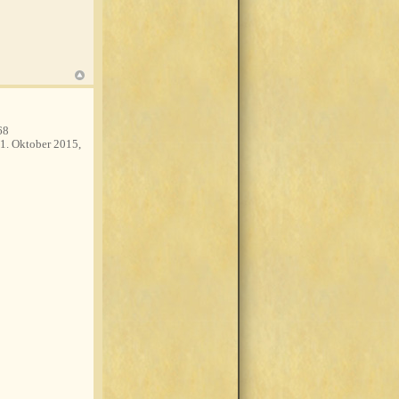
68
1. Oktober 2015,