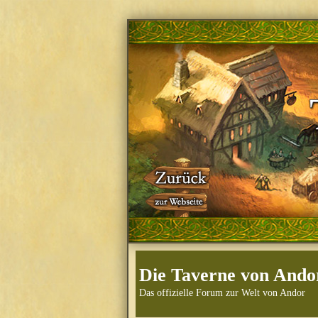
Die Taverne von Ando
Das offizielle Forum zur Welt von Andor