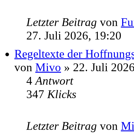
Letzter Beitrag
von
Fu
27. Juli 2026, 19:20
Regeltexte der Hoffnung
von
Mivo
» 22. Juli 202
4
Antwort
347
Klicks
Letzter Beitrag
von
Mi