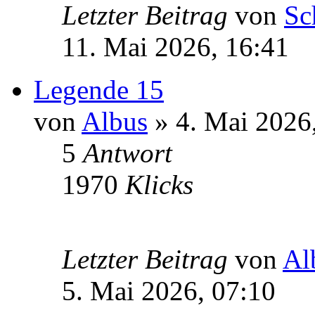
Letzter Beitrag
von
Sc
11. Mai 2026, 16:41
Legende 15
von
Albus
» 4. Mai 2026
5
Antwort
1970
Klicks
Letzter Beitrag
von
Al
5. Mai 2026, 07:10