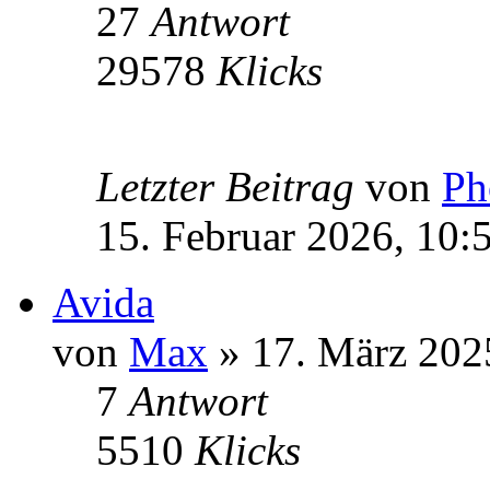
27
Antwort
29578
Klicks
Letzter Beitrag
von
Ph
15. Februar 2026, 10:
Avida
von
Max
» 17. März 202
7
Antwort
5510
Klicks