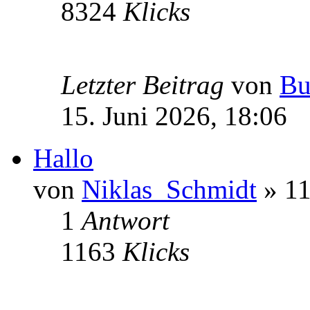
8324
Klicks
Letzter Beitrag
von
Bu
15. Juni 2026, 18:06
Hallo
von
Niklas_Schmidt
» 11
1
Antwort
1163
Klicks