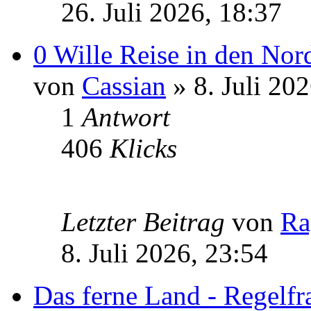
26. Juli 2026, 18:37
0 Wille Reise in den Nor
von
Cassian
» 8. Juli 20
1
Antwort
406
Klicks
Letzter Beitrag
von
Ra
8. Juli 2026, 23:54
Das ferne Land - Regelfr