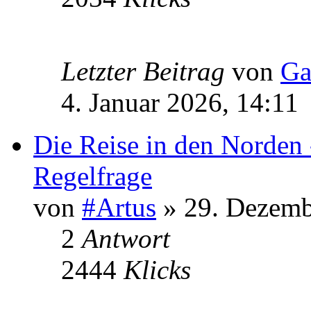
Letzter Beitrag
von
Ga
4. Januar 2026, 14:11
Die Reise in den Norden 
Regelfrage
von
#Artus
» 29. Dezemb
2
Antwort
2444
Klicks