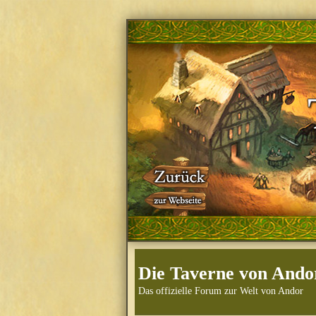
Die Taverne von Ando
Das offizielle Forum zur Welt von Andor