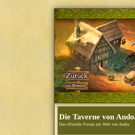
Die Taverne von Ando
Das offizielle Forum zur Welt von Andor