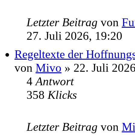
Letzter Beitrag
von
Fu
27. Juli 2026, 19:20
Regeltexte der Hoffnung
von
Mivo
» 22. Juli 202
4
Antwort
358
Klicks
Letzter Beitrag
von
Mi