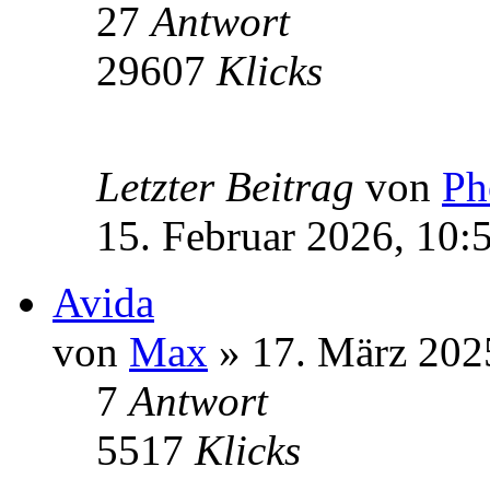
27
Antwort
29607
Klicks
Letzter Beitrag
von
Ph
15. Februar 2026, 10:
Avida
von
Max
» 17. März 202
7
Antwort
5517
Klicks