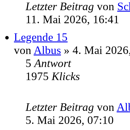
Letzter Beitrag
von
Sc
11. Mai 2026, 16:41
Legende 15
von
Albus
» 4. Mai 2026
5
Antwort
1975
Klicks
Letzter Beitrag
von
Al
5. Mai 2026, 07:10