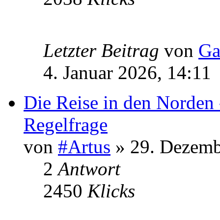
Letzter Beitrag
von
Ga
4. Januar 2026, 14:11
Die Reise in den Norden 
Regelfrage
von
#Artus
» 29. Dezemb
2
Antwort
2450
Klicks