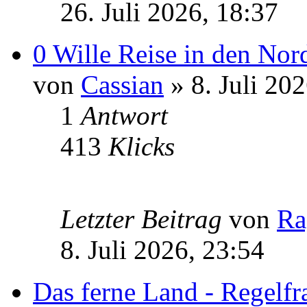
26. Juli 2026, 18:37
0 Wille Reise in den Nor
von
Cassian
» 8. Juli 20
1
Antwort
413
Klicks
Letzter Beitrag
von
Ra
8. Juli 2026, 23:54
Das ferne Land - Regelfr