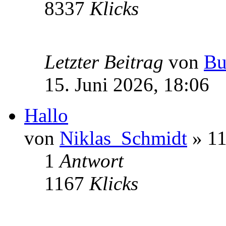
8337
Klicks
Letzter Beitrag
von
Bu
15. Juni 2026, 18:06
Hallo
von
Niklas_Schmidt
» 11
1
Antwort
1167
Klicks