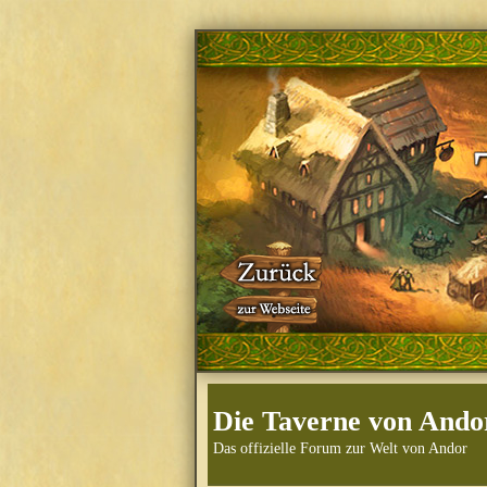
Die Taverne von Ando
Das offizielle Forum zur Welt von Andor