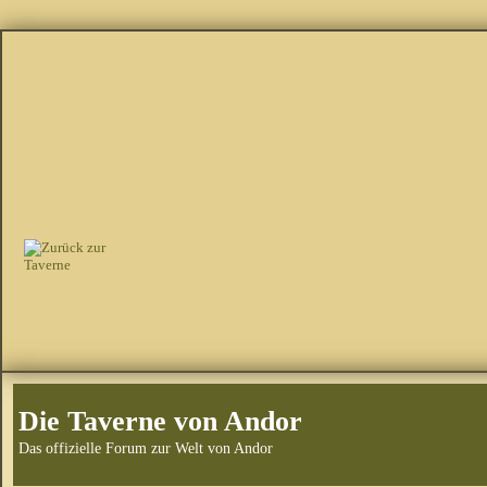
Die Taverne von Andor
Das offizielle Forum zur Welt von Andor