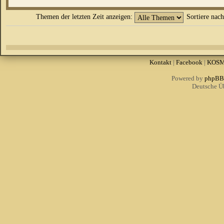
Themen der letzten Zeit anzeigen:
Sortiere nac
Kontakt
|
Facebook
|
KOS
Powered by
phpBB
Deutsche Ü