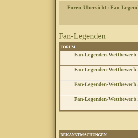
Foren-Übersicht
Fan-Legen
‹
Fan-Legenden
FORUM
Fan-Legenden-Wettbewerb 
Fan-Legenden-Wettbewerb 
Fan-Legenden-Wettbewerb 
Fan-Legenden-Wettbewerb 
BEKANNTMACHUNGEN