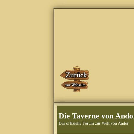
Die Taverne von Ando
Das offizielle Forum zur Welt von Andor