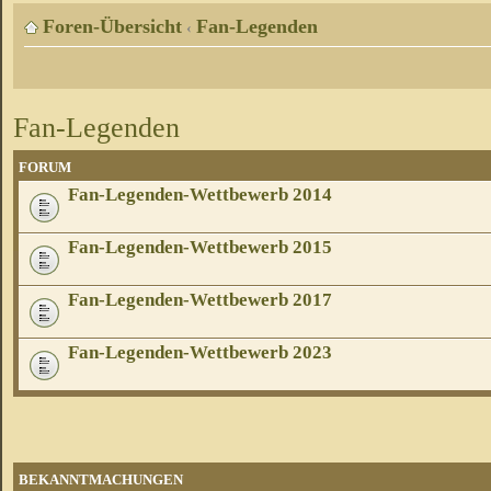
Foren-Übersicht
Fan-Legenden
‹
Fan-Legenden
FORUM
Fan-Legenden-Wettbewerb 2014
Fan-Legenden-Wettbewerb 2015
Fan-Legenden-Wettbewerb 2017
Fan-Legenden-Wettbewerb 2023
BEKANNTMACHUNGEN