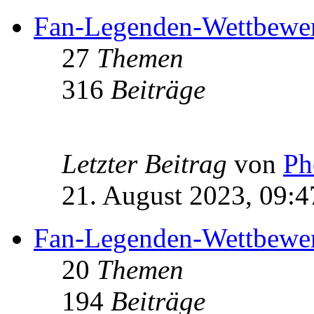
Fan-Legenden-Wettbewe
27
Themen
316
Beiträge
Letzter Beitrag
von
Ph
21. August 2023, 09:4
Fan-Legenden-Wettbewe
20
Themen
194
Beiträge