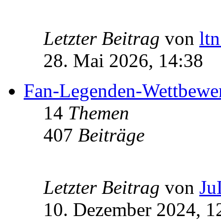
Letzter Beitrag
von
lt
28. Mai 2026, 14:38
Fan-Legenden-Wettbewe
14
Themen
407
Beiträge
Letzter Beitrag
von
Ju
10. Dezember 2024, 1