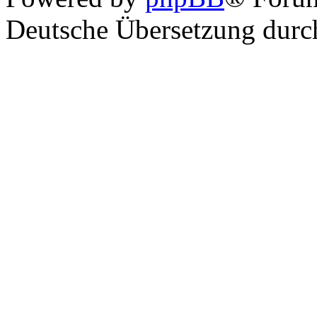
Deutsche Übersetzung dur