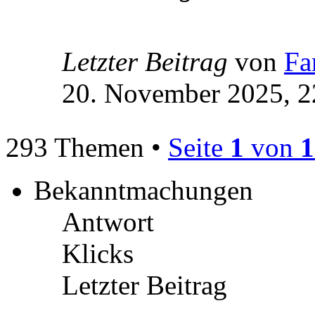
Letzter Beitrag
von
Fa
20. November 2025, 2
293 Themen •
Seite
1
von
1
Bekanntmachungen
Antwort
Klicks
Letzter Beitrag