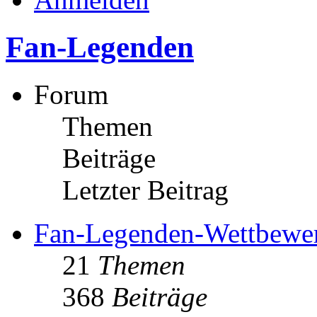
Fan-Legenden
Forum
Themen
Beiträge
Letzter Beitrag
Fan-Legenden-Wettbewe
21
Themen
368
Beiträge