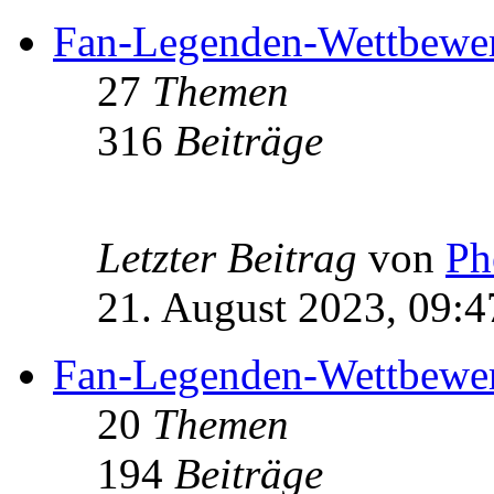
Fan-Legenden-Wettbewe
27
Themen
316
Beiträge
Letzter Beitrag
von
Ph
21. August 2023, 09:4
Fan-Legenden-Wettbewe
20
Themen
194
Beiträge