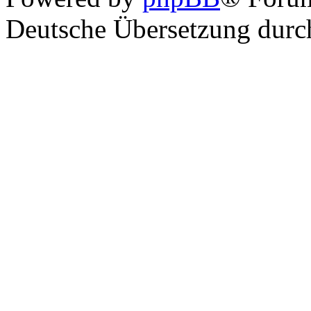
Deutsche Übersetzung dur