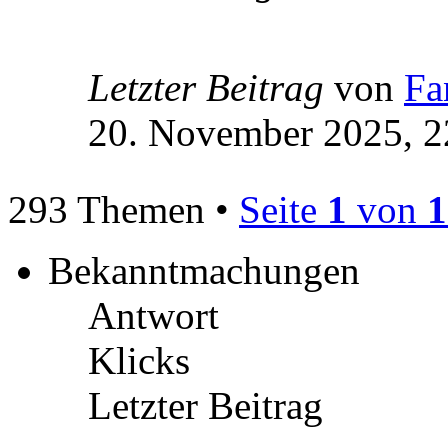
Letzter Beitrag
von
Fa
20. November 2025, 2
293 Themen •
Seite
1
von
1
Bekanntmachungen
Antwort
Klicks
Letzter Beitrag