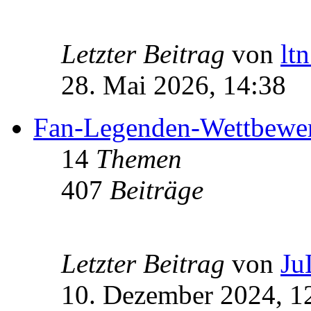
Letzter Beitrag
von
lt
28. Mai 2026, 14:38
Fan-Legenden-Wettbewe
14
Themen
407
Beiträge
Letzter Beitrag
von
Ju
10. Dezember 2024, 1