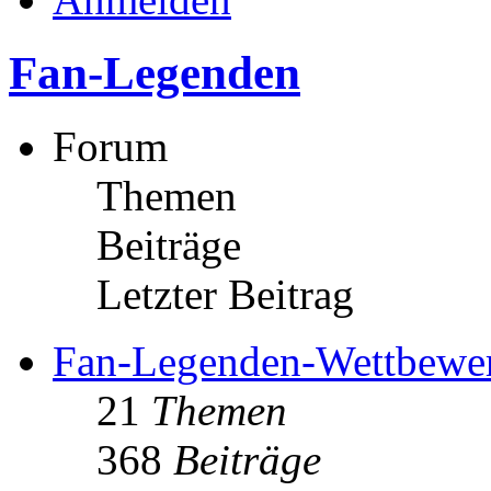
Fan-Legenden
Forum
Themen
Beiträge
Letzter Beitrag
Fan-Legenden-Wettbewe
21
Themen
368
Beiträge