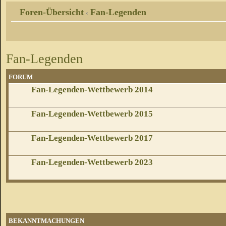
Foren-Übersicht
Fan-Legenden
‹
Fan-Legenden
FORUM
Fan-Legenden-Wettbewerb 2014
Fan-Legenden-Wettbewerb 2015
Fan-Legenden-Wettbewerb 2017
Fan-Legenden-Wettbewerb 2023
BEKANNTMACHUNGEN