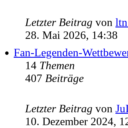
Letzter Beitrag
von
lt
28. Mai 2026, 14:38
Fan-Legenden-Wettbewe
14
Themen
407
Beiträge
Letzter Beitrag
von
Ju
10. Dezember 2024, 1