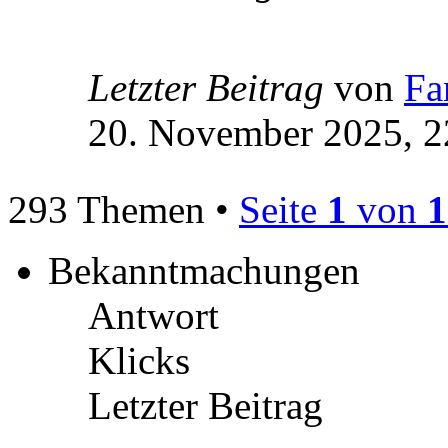
Letzter Beitrag
von
Fa
20. November 2025, 2
293 Themen •
Seite
1
von
1
Bekanntmachungen
Antwort
Klicks
Letzter Beitrag