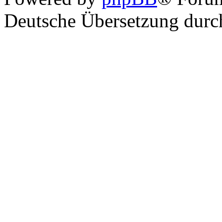
Deutsche Übersetzung dur