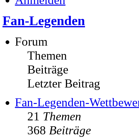
Fan-Legenden
Forum
Themen
Beiträge
Letzter Beitrag
Fan-Legenden-Wettbewe
21
Themen
368
Beiträge