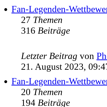
Fan-Legenden-Wettbewe
27
Themen
316
Beiträge
Letzter Beitrag
von
Ph
21. August 2023, 09:4
Fan-Legenden-Wettbewe
20
Themen
194
Beiträge