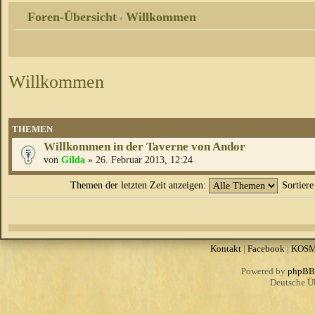
Foren-Übersicht
Willkommen
‹
Willkommen
THEMEN
Willkommen in der Taverne von Andor
von
Gilda
» 26. Februar 2013, 12:24
Themen der letzten Zeit anzeigen:
Sortier
Kontakt
|
Facebook
|
KOS
Powered by
phpBB
Deutsche Ü