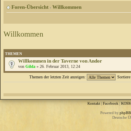
Foren-Übersicht
Willkommen
‹
Willkommen
THEMEN
Willkommen in der Taverne von Andor
von
Gilda
» 26. Februar 2013, 12:24
Themen der letzten Zeit anzeigen:
Sortier
Kontakt
|
Facebook
|
KOS
Powered by
phpBB
Deutsche Ü