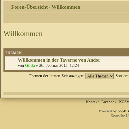
Foren-Übersicht
Willkommen
‹
Willkommen
THEMEN
Willkommen in der Taverne von Andor
von
Gilda
» 26. Februar 2013, 12:24
Themen der letzten Zeit anzeigen:
Sortier
Kontakt
|
Facebook
|
KOS
Powered by
phpBB
Deutsche Ü