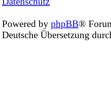
Datenschutz
Powered by
phpBB
® Foru
Deutsche Übersetzung dur