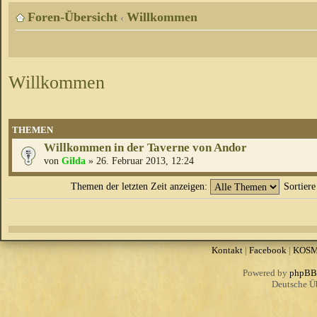
Foren-Übersicht
Willkommen
‹
Willkommen
THEMEN
Willkommen in der Taverne von Andor
von
Gilda
» 26. Februar 2013, 12:24
Themen der letzten Zeit anzeigen:
Sortier
Kontakt
|
Facebook
|
KOS
Powered by
phpBB
Deutsche Ü