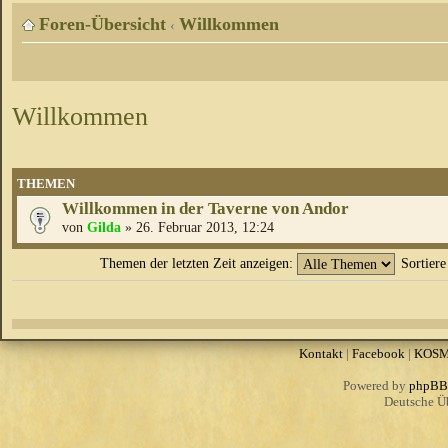
Foren-Übersicht
Willkommen
‹
Willkommen
THEMEN
Willkommen in der Taverne von Andor
von
Gilda
» 26. Februar 2013, 12:24
Themen der letzten Zeit anzeigen:
Sortier
Kontakt
|
Facebook
|
KOS
Powered by
phpBB
Deutsche Ü