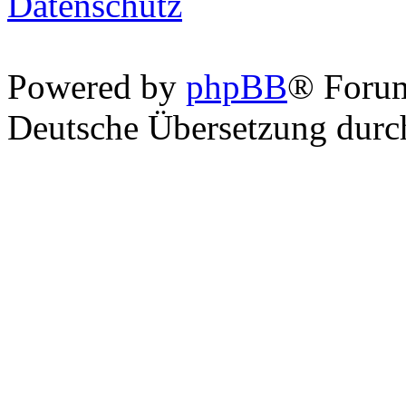
Datenschutz
Powered by
phpBB
® Foru
Deutsche Übersetzung dur