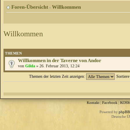
Foren-Übersicht
Willkommen
‹
Willkommen
THEMEN
Willkommen in der Taverne von Andor
von
Gilda
» 26. Februar 2013, 12:24
Themen der letzten Zeit anzeigen:
Sortier
Kontakt
|
Facebook
|
KOS
Powered by
phpBB
Deutsche Ü