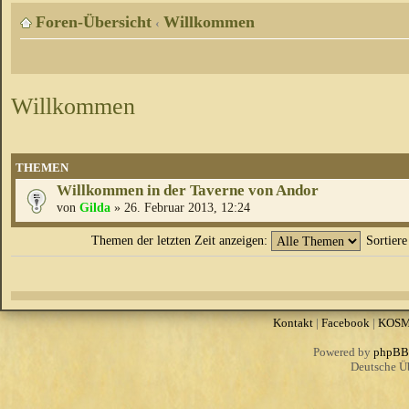
Foren-Übersicht
Willkommen
‹
Willkommen
THEMEN
Willkommen in der Taverne von Andor
von
Gilda
» 26. Februar 2013, 12:24
Themen der letzten Zeit anzeigen:
Sortier
Kontakt
|
Facebook
|
KOS
Powered by
phpBB
Deutsche Ü