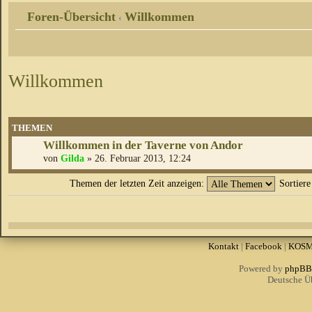
Foren-Übersicht
Willkommen
‹
Willkommen
THEMEN
Willkommen in der Taverne von Andor
von
Gilda
» 26. Februar 2013, 12:24
Themen der letzten Zeit anzeigen:
Sortier
Kontakt
|
Facebook
|
KOS
Powered by
phpBB
Deutsche Ü