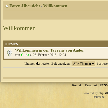
Foren-Übersicht
Willkommen
‹
Willkommen
THEMEN
Willkommen in der Taverne von Andor
von
Gilda
» 26. Februar 2013, 12:24
Themen der letzten Zeit anzeigen:
Sortier
Kontakt
|
Facebook
|
KOS
Powered by
phpBB
Deutsche Ü