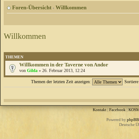
Foren-Übersicht
Willkommen
‹
Willkommen
THEMEN
Willkommen in der Taverne von Andor
von
Gilda
» 26. Februar 2013, 12:24
Themen der letzten Zeit anzeigen:
Sortier
Kontakt
|
Facebook
|
KOS
Powered by
phpBB
Deutsche Ü