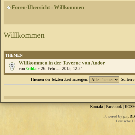
Foren-Übersicht
Willkommen
‹
Willkommen
THEMEN
Willkommen in der Taverne von Andor
von
Gilda
» 26. Februar 2013, 12:24
Themen der letzten Zeit anzeigen:
Sortier
Kontakt
|
Facebook
|
KOS
Powered by
phpBB
Deutsche Ü