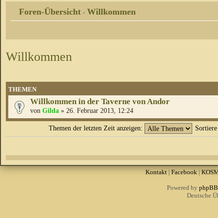
Foren-Übersicht
Willkommen
‹
Willkommen
THEMEN
Willkommen in der Taverne von Andor
von
Gilda
» 26. Februar 2013, 12:24
Themen der letzten Zeit anzeigen:
Sortier
Kontakt
|
Facebook
|
KOS
Powered by
phpBB
Deutsche Ü